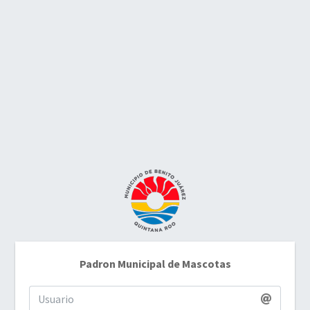
Padron Municipal de Mascotas