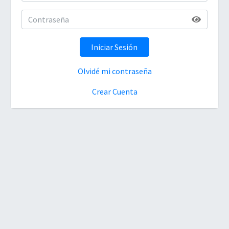
Iniciar Sesión
Olvidé mi contraseña
Crear Cuenta